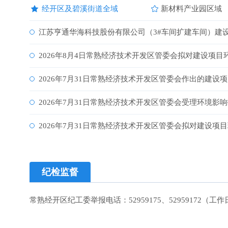
经开区及碧溪街道全域
新材料产业园区域
江苏亨通华海科技股份有限公司（3#车间扩建车间）建
2026年8月4日常熟经济技术开发区管委会拟对建设项
2026年7月31日常熟经济技术开发区管委会作出的建
2026年7月31日常熟经济技术开发区管委会受理环境影
2026年7月31日常熟经济技术开发区管委会拟对建设
纪检监督
常熟经开区纪工委举报电话：
52959175
、
52959172
（工作日9: