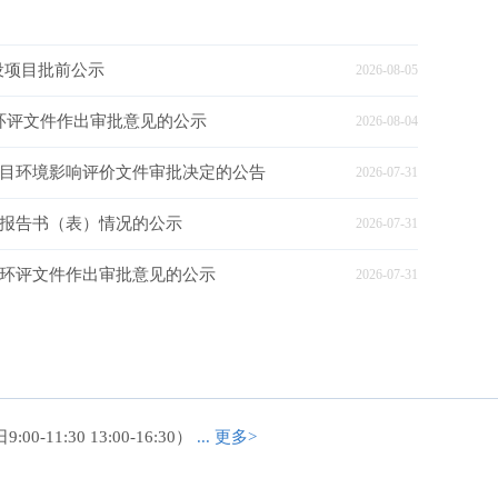
设项目批前公示
2026-08-05
目环评文件作出审批意见的公示
2026-08-04
设项目环境影响评价文件审批决定的公告
2026-07-31
响报告书（表）情况的公示
2026-07-31
项目环评文件作出审批意见的公示
2026-07-31
00-11:30 13:00-16:30）
... 更多>