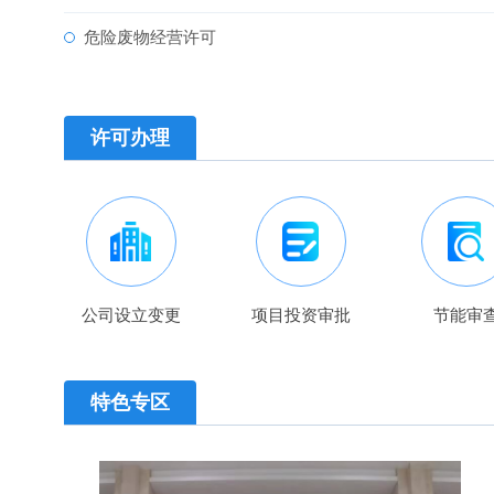
危险废物经营许可
许可办理
公司设立变更
项目投资审批
节能审
特色专区