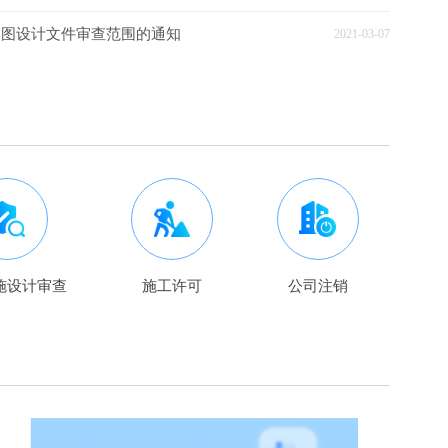
工图设计文件审查范围的通知
2021-03-07
施设计审查
施工许可
公司注销