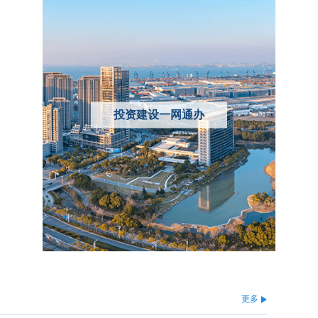
投资建设一网通办
更多