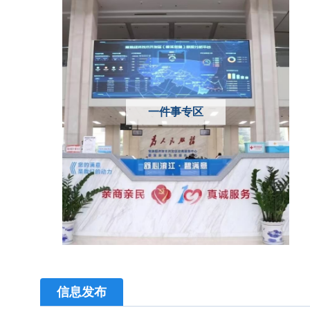
一件事专区
信息发布