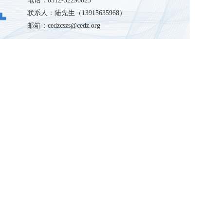
联系人：陆先生（
13915635968
）
邮箱：
cedzcszs@cedz.org