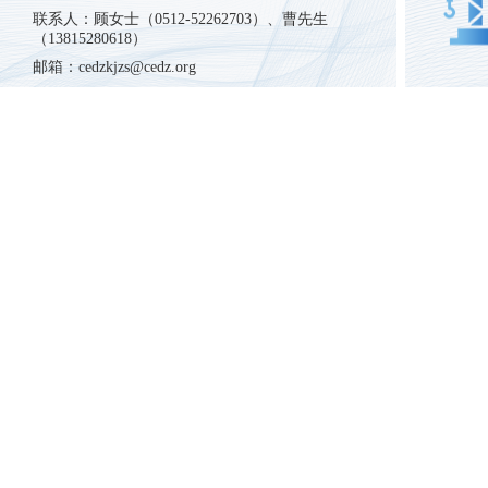
联系人：顾女士（
0512-52262703
）、曹先生
（
13815280618
）
邮箱：
cedzkjzs@cedz.org