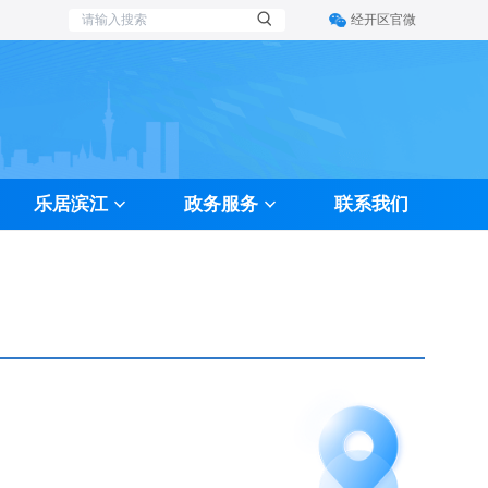
经开区官微
乐居滨江
政务服务
联系我们