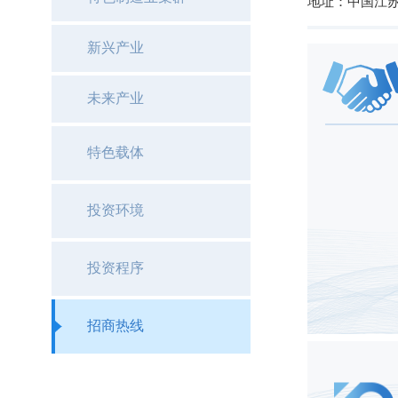
地址：中国江苏
新兴产业
未来产业
特色载体
投资环境
投资程序
招商热线