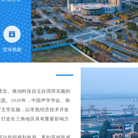
宣传视频
理念、推动科技自立自强而实施的
践。2020年，中国声学学会、南
府主导实施，以常熟经济技术开发
，打造长三角地区具有重要影响力
周边空间规划布局，紧扣苏州市域