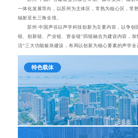
一体化发展导向，以苏州为主体区，常熟为核心区，常
辐射至长三角全境。
苏州·中国声谷以声学科技创新为主要内容，以争创
链、创新链、产业链、资金链”四链融合为建设内容，加快
活”三大功能板块建设，布局以创新为核心要素的声学
特色载体