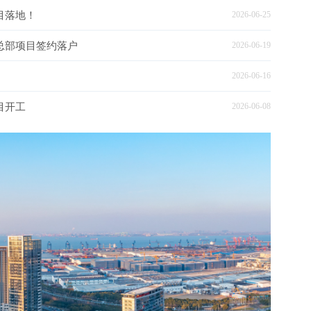
目落地！
2026-06-25
总部项目签约落户
2026-06-19
2026-06-16
目开工
2026-06-08