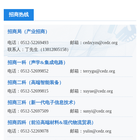
招商热线
招商局（产业招商）
电话：
0512-52269493
邮箱：
cedzcyzs@cedz.org
联系人：丁先生（
13812805158
）
招商一科（声学&集成电路）
电话：
0512-52699852
邮箱：
terrygu@cedz.org
招商二科（高端智能装备）
电话：
0512-52699815
邮箱：
xuyue@cedz.org
招商三科（新一代电子信息技术）
电话：
0512-52697509
邮箱：
sunyi@cedz.org
招商四科（前沿高端材料&现代物流贸易）
电话：
0512-52269078
邮箱：
yulin@cedz.org