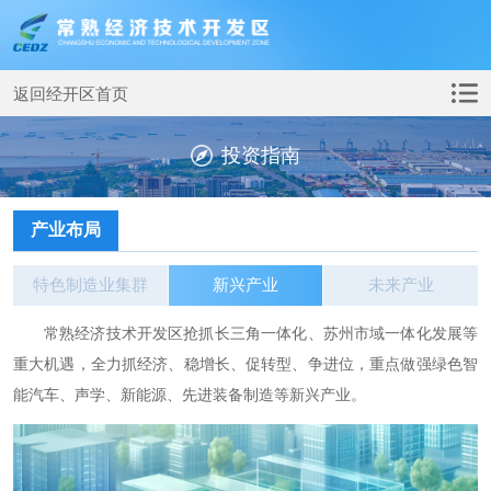
返回经开区首页
投资指南
产业布局
特色制造业集群
新兴产业
未来产业
常熟经济技术开发区抢抓长三角一体化、苏州市域一体化发展等
重大机遇，全力抓经济、稳增长、促转型、争进位，重点做强绿色智
能汽车、声学、新能源、先进装备制造等新兴产业。