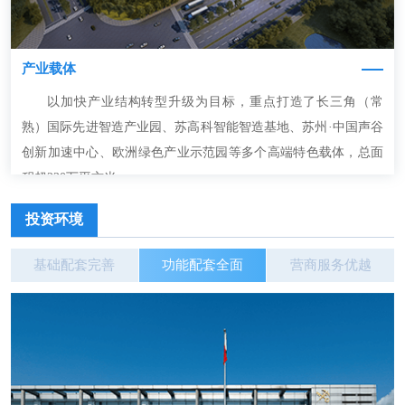
产业载体
以加快产业结构转型升级为目标，重点打造了长三角（常
熟）国际先进智造产业园、苏高科智能智造基地、苏州·中国声谷
创新加速中心、欧洲绿色产业示范园等多个高端特色载体，总面
积超220万平方米。
投资环境
基础配套完善
功能配套全面
营商服务优越