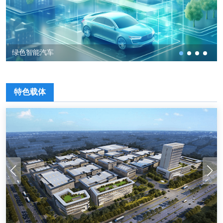
绿色智能汽车
特色载体