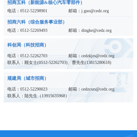
招商五科（新能源&核心汽车零部件）
电话：
0512-52298901
邮箱：
j.guo@cedz.org
招商六科（综合服务事业部）
电话：
0512-52269493
邮箱：
dingke@cedz.org
科创局（科技招商）
电话：
0512-52262703
邮箱：
cedzkjzs@cedz.org
联系人：顾女士(
0512-52262703
)、曹先生(
13815280618
)
规建局（城市招商）
电话：
0512-52290023
邮箱：
cedzcszs@cedz.org
联系人：陆先生（
13915635968
）