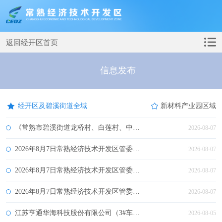
返回经开区首页
信息发布
经开区及碧溪街道全域
新材料产业园区域
《常熟市碧溪街道龙桥村、白莲村、中南村、横塘村、新苑村、小市村村庄规划（2021-2035年）局部调整(2026年)》批前公示
2026-08-07
2026年8月7日常熟经济技术开发区管委会作出的建设项目环境影响评价文件审批决定的公告
2026-08-07
2026年8月7日常熟经济技术开发区管委会受理环境影响报告书（表）情况的公示
2026-08-07
2026年8月7日常熟经济技术开发区管委会拟对建设项目环评文件作出审批意见的公示
2026-08-07
江苏亨通华海科技股份有限公司（3#车间扩建车间）建设项目批前公示
2026-08-05