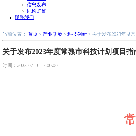
信息发布
纪检监督
联系我们
当前位置：
首页
>
产业政策
>
科技创新
> 关于发布2023年
关于发布2023年度常熟市科技计划项目
时间：2023-07-10 17:00:00