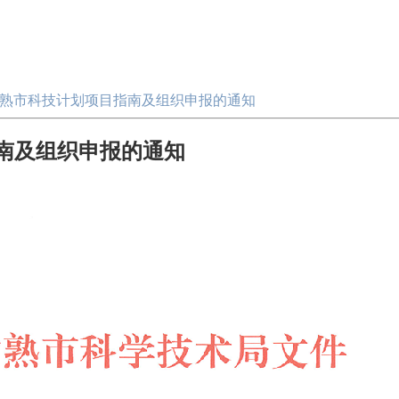
度常熟市科技计划项目指南及组织申报的通知
指南及组织申报的通知