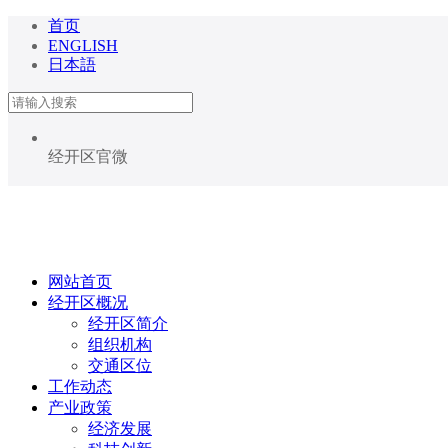
首页
ENGLISH
日本語
经开区官微
网站首页
经开区概况
经开区简介
组织机构
交通区位
工作动态
产业政策
经济发展