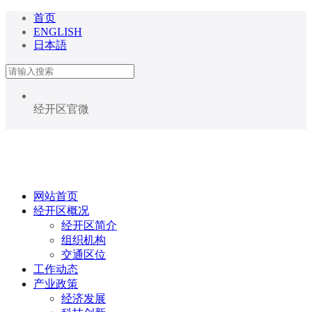
首页
ENGLISH
日本語
经开区官微
网站首页
经开区概况
经开区简介
组织机构
交通区位
工作动态
产业政策
经济发展