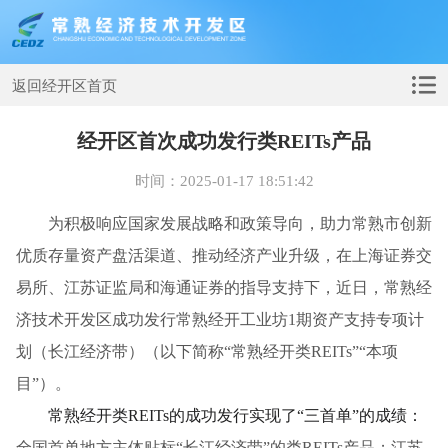
返回经开区首页
经开区首次成功发行类REITs产品
时间：2025-01-17 18:51:42
为积极响应国家发展战略和政策导向，助力常熟市创新
优质存量资产盘活渠道、推动经济产业升级，在上海证券交
易所、江苏证监局和海通证券的指导支持下，近日，常熟经
济技术开发区成功发行常熟经开工业坊1期资产支持专项计
划（长江经济带）（以下简称“常熟经开类REITs”“本项
目”）。
常熟经开类REITs的成功发行实现了“三首单”的成绩：
全国首单地方主体贴标“长江经济带”的类REITs产品；江苏