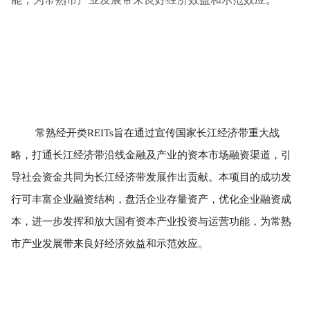
常熟经开类REITs旨在通过宣传国家长江经济带重大战
略，打通长江经济带沿线金融及产业的资本市场融资渠道，引
导社会资金共同为长江经济带发展作出贡献。本项目的成功发
行可丰富企业融资结构，盘活企业存量资产，优化企业融资成
本，进一步发挥和放大国有资本产业投资与运营功能，为常熟
市产业发展带来良好经济效益和示范效应。