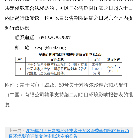
决定侵犯其合法权益的，可以自公告期限届满之日起六十日
内提起行政复议，也可以自公告期限届满之日起六个月内提
起行政诉讼。
联系电话：0512-52882867
邮 箱：xzspj@cedz.org
附件：常开管审〔2026〕59号关于对哈尔沙精密轴承配件
（中国）有限公司轴承支持架二期项目环境影响报告表的批
复
上一篇：
2026年7月9日常熟经济技术开发区管委会作出的建设项
目环境影响评价文件审批决定的公告