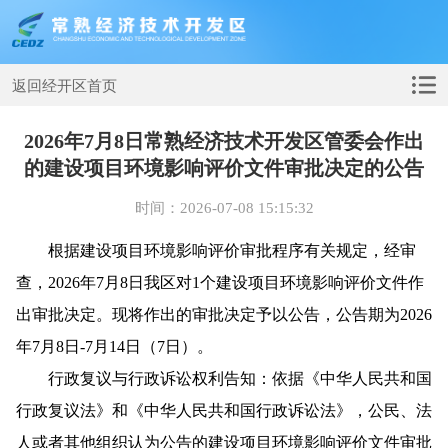
返回经开区首页
2026年7月8日常熟经济技术开发区管委会作出
的建设项目环境影响评价文件审批决定的公告
时间：2026-07-08 15:15:32
根据建设项目环境影响评价审批程序有关规定，经审
查，2026年7月8日我区对1个建设项目环境影响评价文件作
出审批决定。现将作出的审批决定予以公告，公告期为2026
年7月8日-7月14日（7日）。
行政复议与行政诉讼权利告知：依据《中华人民共和国
行政复议法》和《中华人民共和国行政诉讼法》，公民、法
人或者其他组织认为公告的建设项目环境影响评价文件审批